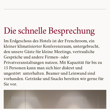
Die schnelle Besprechung
Im Erdgeschoss des Hotels ist der Frenchroom, ein
kleiner klimatisierter Konferenzraum, untergebracht,
den unsere Gäste für kleine Meetings, vertrauliche
Gespräche und andere Firmen- oder
Privatveranstaltungen nutzen. Mit Kapazität für bis zu
15 Personen kann man sich hier diskret und
ungestört unterhalten. Beamer und Leinwand sind
vorhanden. Getränke und Snacks bereiten wir gerne für
Sie vor.