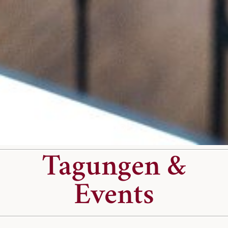
Tagungen &
Events