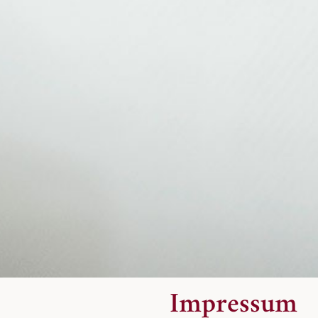
Impressum