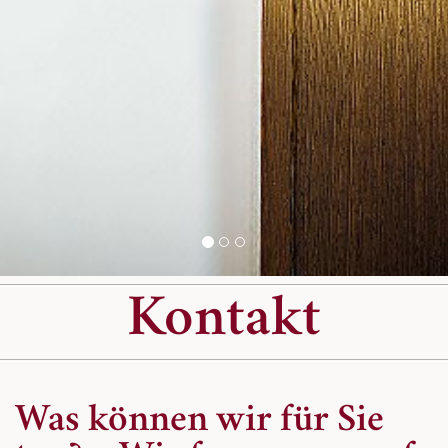
Kontakt
Was können wir für Sie